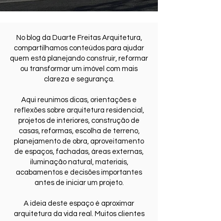
No blog da Duarte Freitas Arquitetura,
compartilhamos conteúdos para ajudar
quem está planejando construir, reformar
ou transformar um imóvel com mais
clareza e segurança.
Aqui reunimos dicas, orientações e
reflexões sobre arquitetura residencial,
projetos de interiores, construção de
casas, reformas, escolha de terreno,
planejamento de obra, aproveitamento
de espaços, fachadas, áreas externas,
iluminação natural, materiais,
acabamentos e decisões importantes
antes de iniciar um projeto.
A ideia deste espaço é aproximar
arquitetura da vida real. Muitos clientes