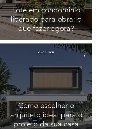
Lote em condomínio
liberado para obra: o
que fazer agora?
25 de mai.
Como escolher o
arquiteto ideal para o
projeto da sua casa