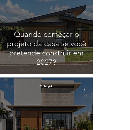
Quando começar o
projeto da casa se você
pretende construir em
2027?
2 de jul.