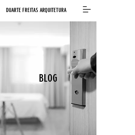
DUARTE FREITAS ARQUITETURA
BLOG