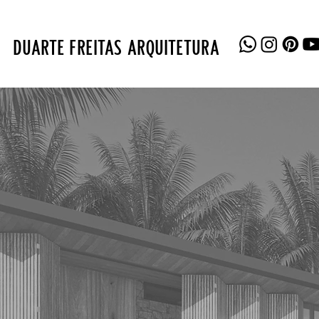
DUARTE FREITAS ARQUITETURA