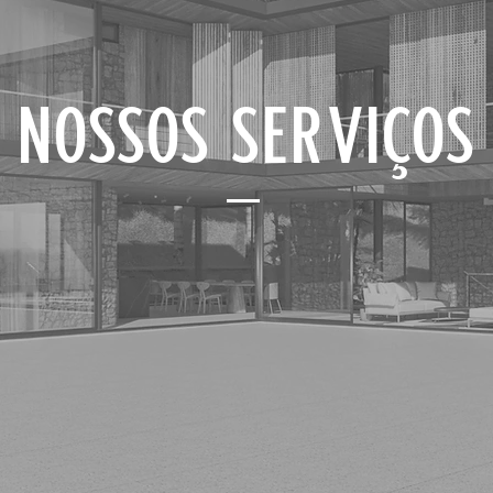
NOSSOS SERVIÇOS