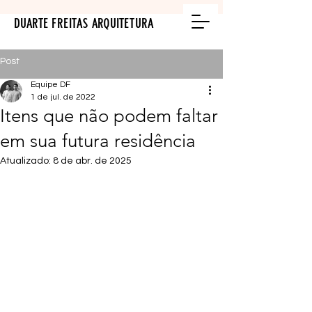
DUARTE FREITAS ARQUITETURA
Post
Equipe DF
1 de jul. de 2022
Itens que não podem faltar
em sua futura residência
Atualizado:
8 de abr. de 2025