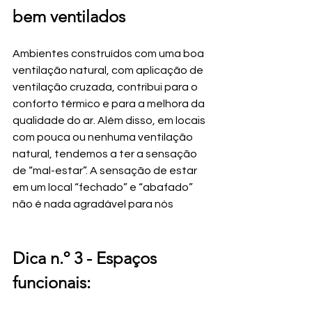
bem ventilados
Ambientes construídos com uma boa 
ventilação natural, com aplicação de 
ventilação cruzada, contribui para o 
conforto térmico e para a melhora da 
qualidade do ar. Além disso, em locais 
com pouca ou nenhuma ventilação 
natural, tendemos a ter a sensação 
de “mal-estar”. A sensação de estar 
em um local “fechado” e “abafado” 
não é nada agradável para nós
Dica n.º 3 - 
Espaços 
funcionais: