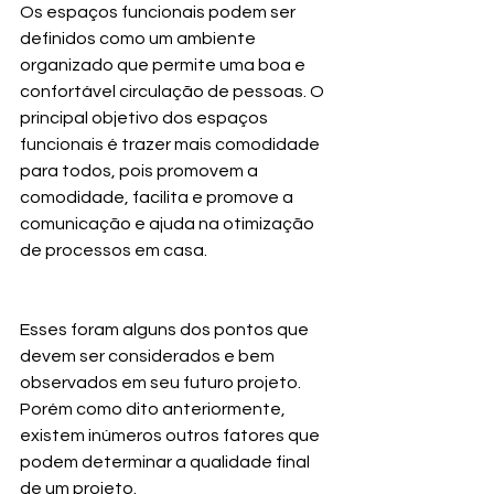
Os espaços funcionais podem ser 
definidos como um ambiente 
organizado que permite uma boa e 
confortável circulação de pessoas. O 
principal objetivo dos espaços 
funcionais é trazer mais comodidade 
para todos, pois promovem a 
comodidade, facilita e promove a 
comunicação e ajuda na otimização 
de processos em casa.
Esses foram alguns dos pontos que 
devem ser considerados e bem 
observados em seu futuro projeto. 
Porém como dito anteriormente, 
existem inúmeros outros fatores que 
podem determinar a qualidade final 
de um projeto.